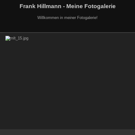
Frank Hillmann - Meine Fotogalerie
Willkommen in meiner Fotogalerie!