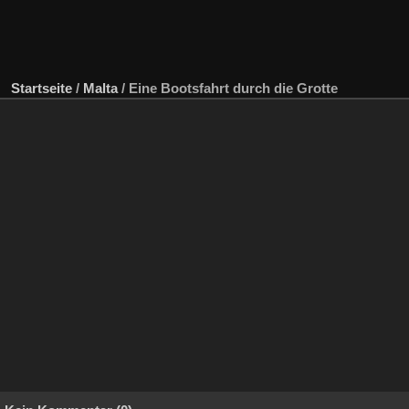
Startseite
/
Malta
/
Eine Bootsfahrt durch die Grotte