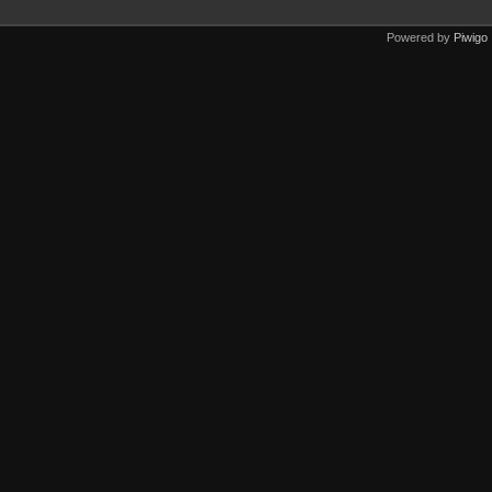
Powered by
Piwigo