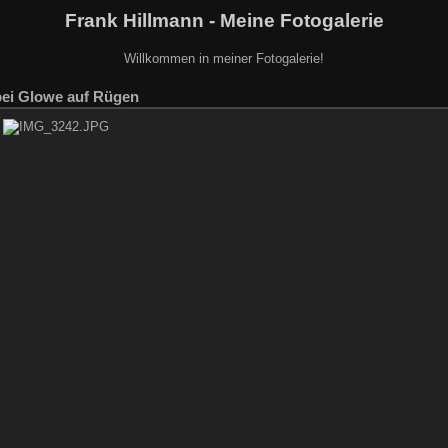
Frank Hillmann - Meine Fotogalerie
Willkommen in meiner Fotogalerie!
bei Glowe auf Rügen