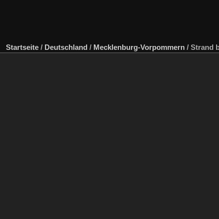
Startseite
/
Deutschland
/
Mecklenburg-Vorpommern
/
Strand 