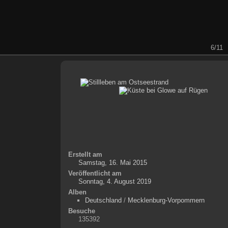
6/11
Erstellt am
Samstag, 16. Mai 2015
Veröffentlicht am
Sonntag, 4. August 2019
Alben
Deutschland
/
Mecklenburg-Vorpommern
Besuche
135392