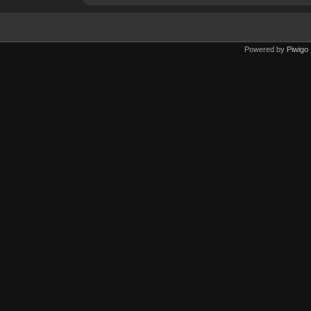
Powered by
Piwigo